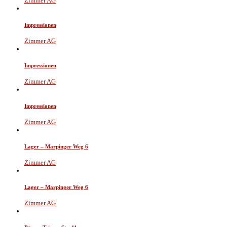
Zimmer AG
Impressionen
Zimmer AG
Impressionen
Zimmer AG
Impressionen
Zimmer AG
Lager – Marpinger Weg 6
Zimmer AG
Lager – Marpinger Weg 6
Zimmer AG