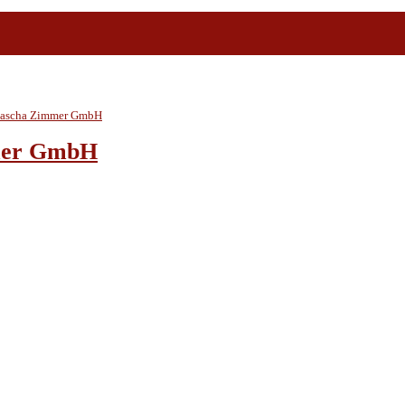
mmer GmbH