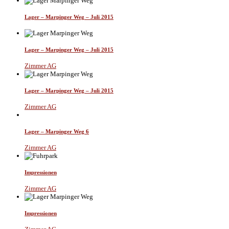
Lager – Marpinger Weg – Juli 2015
Lager – Marpinger Weg – Juli 2015
Zimmer AG
Lager – Marpinger Weg – Juli 2015
Zimmer AG
Lager – Marpinger Weg 6
Zimmer AG
Impressionen
Zimmer AG
Impressionen